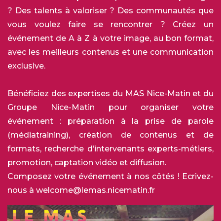
? Des talents à valoriser ? Des communautés que
vous voulez faire se rencontrer ? Créez un
événement de A à Z à votre image, au bon format,
avec les meilleurs contenus et une communication
exclusive.
Bénéficiez des expertises du MAS Nice-Matin et du
Groupe Nice-Matin pour organiser votre
événement : préparation à la prise de parole
(médiatraining), création de contenus et de
formats, recherche d’intervenants experts-métiers,
promotion, captation vidéo et diffusion.
Composez votre événement à nos côtés ! Ecrivez-
nous à
welcome@lemas.nicematin.fr