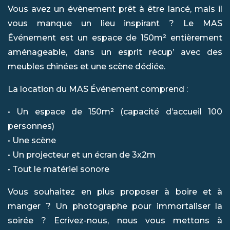
Vous avez un évènement prêt à être lancé, mais il
vous manque un lieu inspirant ? Le MAS
Événement est un espace de 150m² entièrement
aménageable, dans un esprit récup’ avec des
meubles chinées et une scène dédiée.
La location du MAS Événement comprend :
• Un espace de 150m² (capacité d’accueil 100
personnes)
• Une scène
• Un projecteur et un écran de 3x2m
• Tout le matériel sonore
Vous souhaitez en plus proposer à boire et à
manger ? Un photographe pour immortaliser la
soirée ? Ecrivez-nous, nous vous mettons à