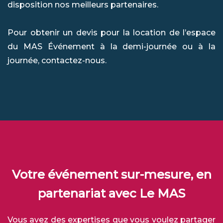
disposition nos meilleurs partenaires.
Pour obtenir un devis pour la location de l’espace
du MAS Événement à la demi-journée ou à la
journée, contactez-nous.
Votre événement sur-mesure, en
partenariat avec Le MAS
Vous avez des expertises que vous voulez partager