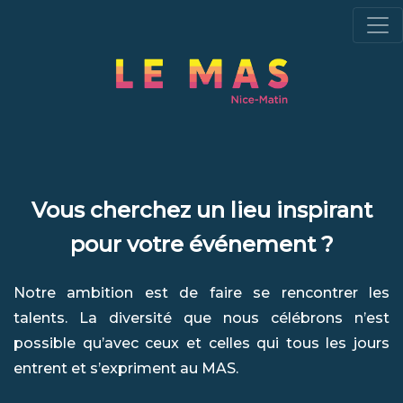
Vous cherchez un lieu inspirant
pour votre événement ?
Notre ambition est de faire se rencontrer les
talents. La diversité que nous célébrons n’est
possible qu’avec ceux et celles qui tous les jours
entrent et s’expriment au MAS.